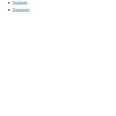
Stockage
Transports