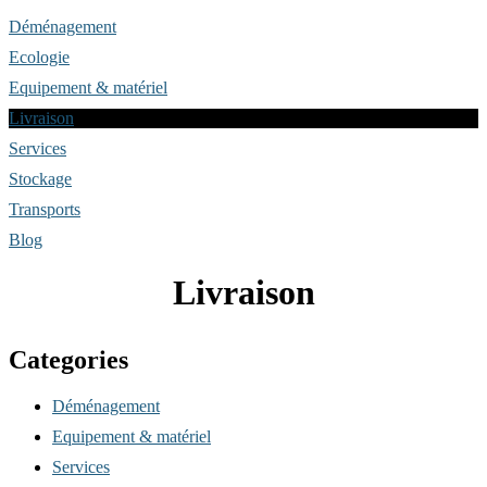
Déménagement
Ecologie
Equipement & matériel
Livraison
Services
Stockage
Transports
Blog
Livraison
Categories
Déménagement
Equipement & matériel
Services