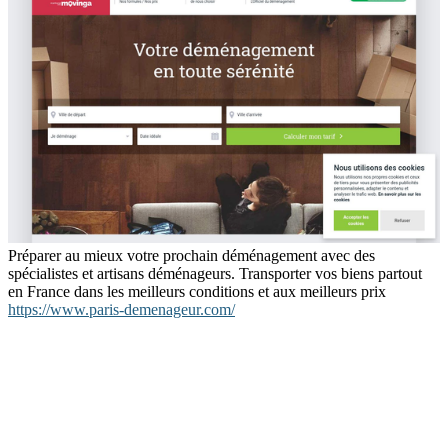
Préparer au mieux votre prochain déménagement avec des
spécialistes et artisans déménageurs. Transporter vos biens partout
en France dans les meilleurs conditions et aux meilleurs prix
https://www.paris-demenageur.com/